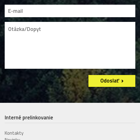
Odoslať
Interné prelinkovanie
Kontakty
Novinky