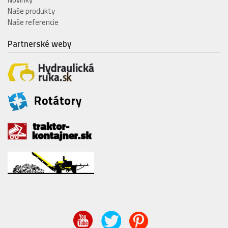
Naše produkty
Naše referencie
Partnerské weby