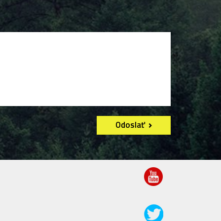
Odoslať